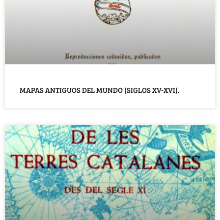
MAPAS ANTIGUOS DEL MUNDO (SIGLOS XV-XVI).