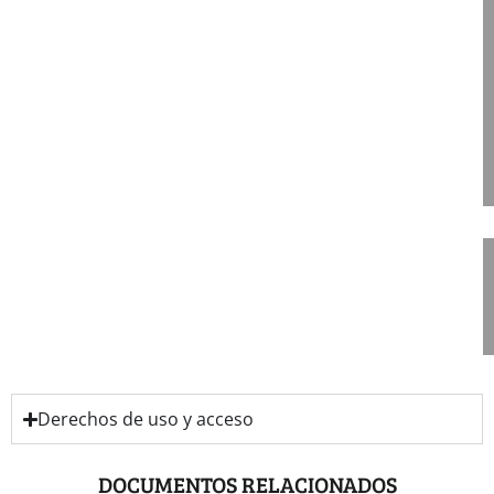
,
Derechos de uso y acceso
DOCUMENTOS RELACIONADOS