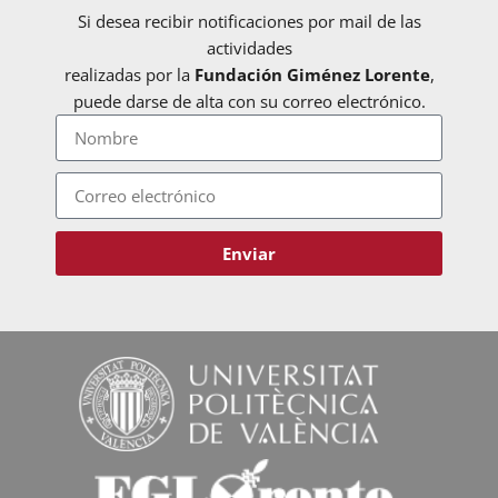
Si desea recibir notificaciones por mail de las
actividades
realizadas por la
Fundación Giménez Lorente
,
puede darse de alta con su correo electrónico.
Enviar