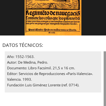
DATOS TÉCNICOS:
Año: 1552-1563.
Autor: De Medina, Pedro.
Documento: Libro Facsímil. 21,5 x 16 cm.
Editor: Servicios de Reproducciones «París-Valencia».
Valencia. 1993.
Fundación Luis Giménez Lorente (ref. 0714).