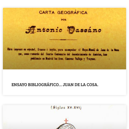
ENSAYO BIBLIOGRÁFICO… JUAN DE LA COSA.