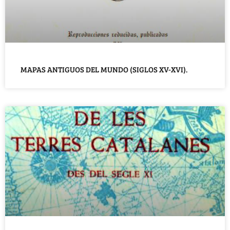
MAPAS ANTIGUOS DEL MUNDO (SIGLOS XV-XVI).