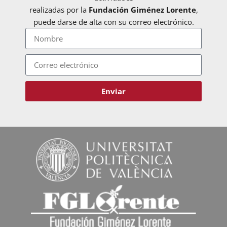
realizadas por la
Fundación Giménez Lorente
,
puede darse de alta con su correo electrónico.
Enviar