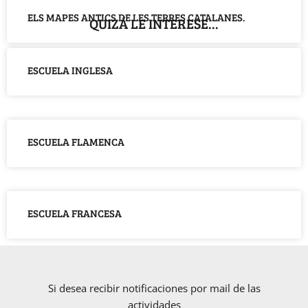
ELS MAPES ANTICS DE LES TERRES CATALANES.
QUIZÁ LE INTERESE...
ESCUELA INGLESA
ESCUELA FLAMENCA
ESCUELA FRANCESA
Si desea recibir notificaciones por mail de las
actividades