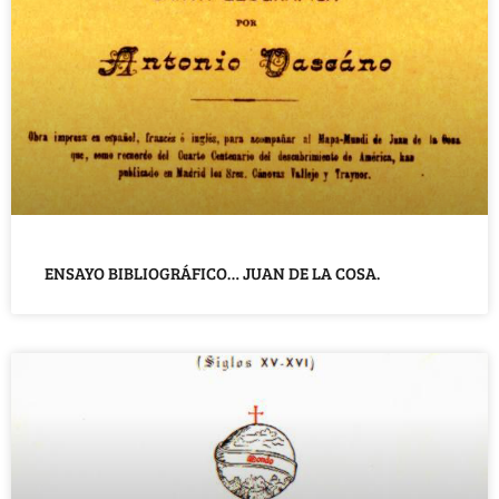
ENSAYO BIBLIOGRÁFICO… JUAN DE LA COSA.