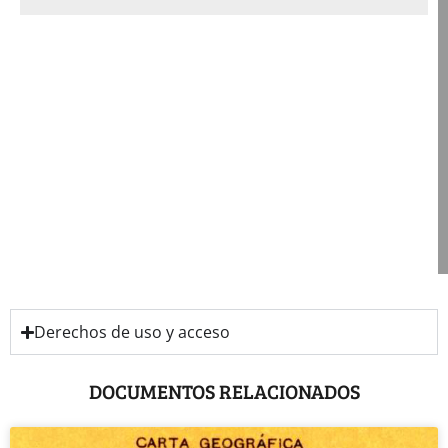
Derechos de uso y acceso
DOCUMENTOS RELACIONADOS