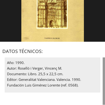
DATOS TÉCNICOS:
Año: 1990.
Autor: Roselló i Verger, Vincenç M.
Documento: Libro. 25,5 x 22,5 cm.
Editor: Generalitat Valenciana. Valencia. 1990.
Fundación Luis Giménez Lorente (ref. 0568).