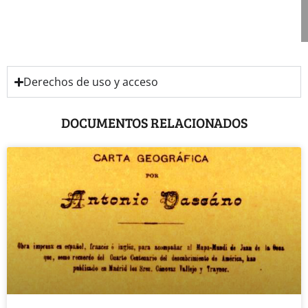
Derechos de uso y acceso
DOCUMENTOS RELACIONADOS