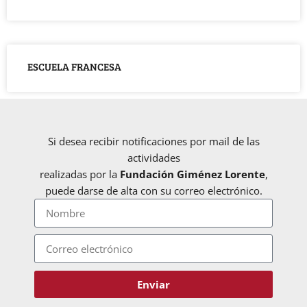
ESCUELA FRANCESA
Si desea recibir notificaciones por mail de las
actividades
realizadas por la
Fundación Giménez Lorente
,
puede darse de alta con su correo electrónico.
Enviar