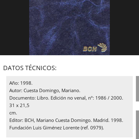
DATOS TÉCNICOS:
Año: 1998.
Autor: Cuesta Domingo, Mariano.
Documento: Libro. Edición no venal, nº: 1986 / 2000.
31 x 21,5
,
cm.
Editor: BCH, Mariano Cuesta Domingo. Madrid. 1998.
Fundación Luis Giménez Lorente (ref. 0979).