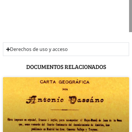
Derechos de uso y acceso
DOCUMENTOS RELACIONADOS