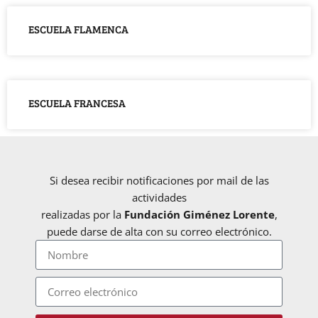
ESCUELA FLAMENCA
ESCUELA FRANCESA
Si desea recibir notificaciones por mail de las
actividades
realizadas por la
Fundación Giménez Lorente
,
puede darse de alta con su correo electrónico.