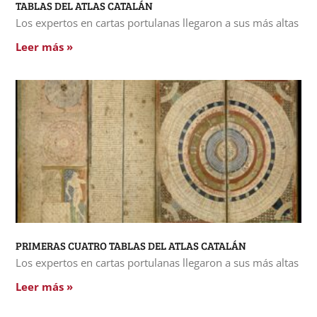
TABLAS DEL ATLAS CATALÁN
Los expertos en cartas portulanas llegaron a sus más altas
Leer más »
PRIMERAS CUATRO TABLAS DEL ATLAS CATALÁN
Los expertos en cartas portulanas llegaron a sus más altas
Leer más »