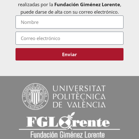
realizadas por la
Fundación Giménez Lorente
,
puede darse de alta con su correo electrónico.
Enviar