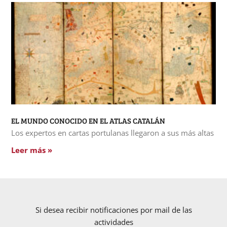
EL MUNDO CONOCIDO EN EL ATLAS CATALÁN
Los expertos en cartas portulanas llegaron a sus más altas
Leer más »
Si desea recibir notificaciones por mail de las
actividades