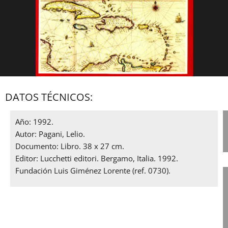
DATOS TÉCNICOS:
Año: 1992.
Autor: Pagani, Lelio.
Documento: Libro. 38 x 27 cm.
Editor: Lucchetti editori. Bergamo, Italia. 1992.
,
Fundación Luis Giménez Lorente (ref. 0730).