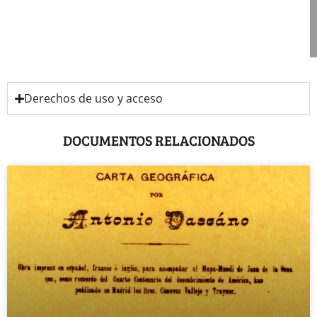
Derechos de uso y acceso
DOCUMENTOS RELACIONADOS