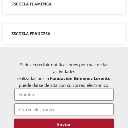
ESCUELA FLAMENCA
ESCUELA FRANCESA
Si desea recibir notificaciones por mail de las
actividades
realizadas por la
Fundación Giménez Lorente
,
puede darse de alta con su correo electrónico.
Enviar