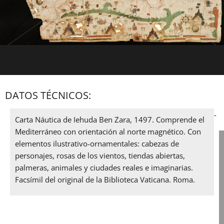
DATOS TÉCNICOS:
-
Carta Náutica de Iehuda Ben Zara, 1497. Comprende el
Mediterráneo con orientación al norte magnético. Con
elementos ilustrativo-ornamentales: cabezas de
personajes, rosas de los vientos, tiendas abiertas,
palmeras, animales y ciudades reales e imaginarias.
Facsímil del original de la Biblioteca Vaticana. Roma.