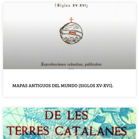
MAPAS ANTIGUOS DEL MUNDO (SIGLOS XV-XVI).