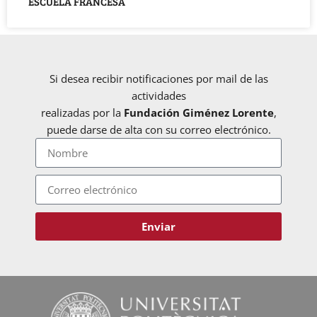
ESCUELA FRANCESA
Si desea recibir notificaciones por mail de las
actividades
realizadas por la
Fundación Giménez Lorente
,
puede darse de alta con su correo electrónico.
Enviar