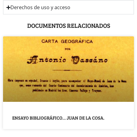
Derechos de uso y acceso
DOCUMENTOS RELACIONADOS
ENSAYO BIBLIOGRÁFICO… JUAN DE LA COSA.