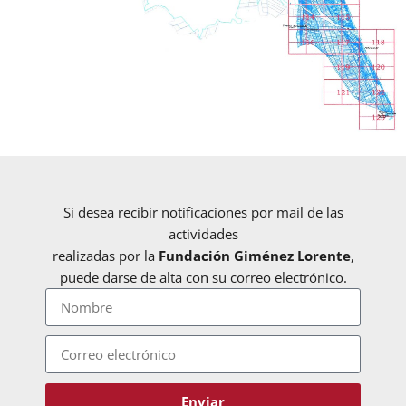
Si desea recibir notificaciones por mail de las
actividades
realizadas por la
Fundación Giménez Lorente
,
puede darse de alta con su correo electrónico.
Enviar